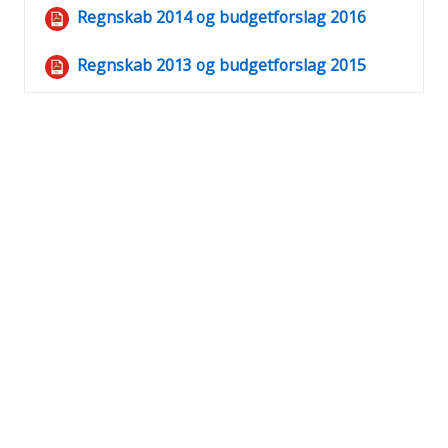
Fil
Regnskab 2014 og budgetforslag 2016
Fil
Regnskab 2013 og budgetforslag 2015